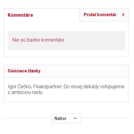
Komentáre
Pridať komentár
Nie sú žiadne komentáre.
Súvisiace články
Igor Čečko, Finanzpartner: Do novej dekády vstupujeme
s ambíciou rastu
Nahor