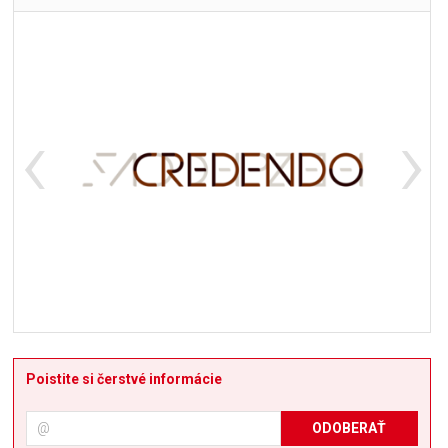
Poistite si čerstvé informácie
ODOBERAŤ